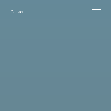
Contact