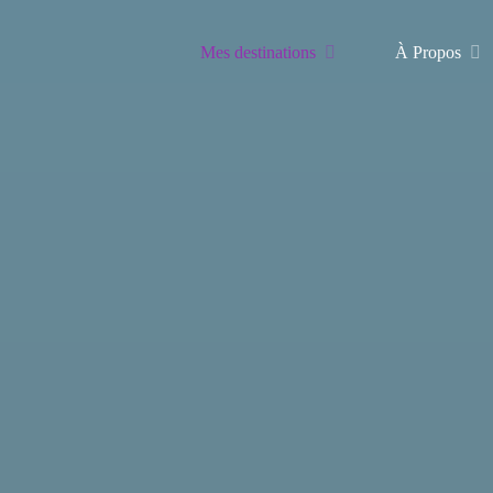
Mes destinations
À Propos