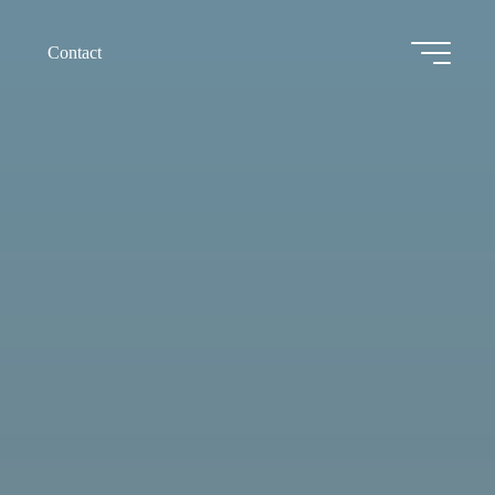
Contact