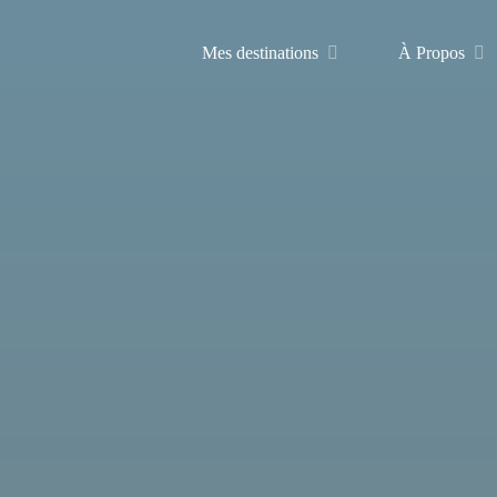
Mes destinations
À Propos