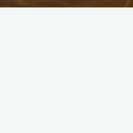
Santa Barbara: Visites et Vie