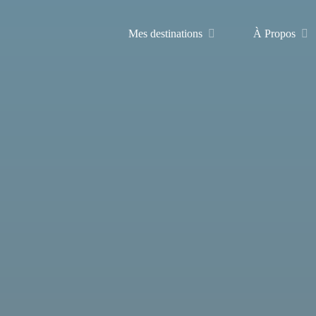
Mes destinations
À Propos