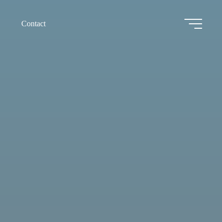
Contact